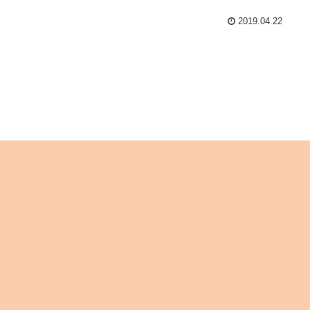
2019.04.22