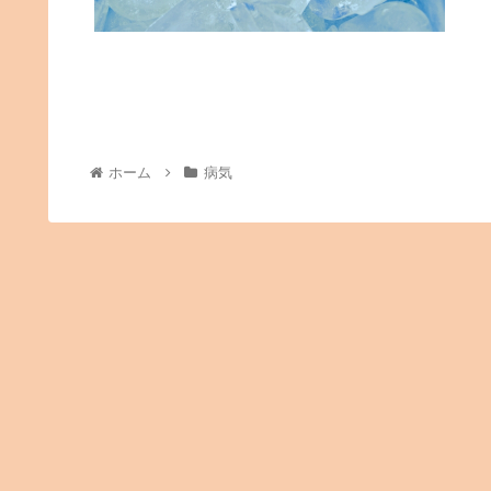
ホーム
病気