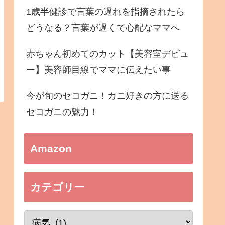
1歳半健診で言葉の遅れを指摘されたら
どうなる？言葉が遅くて心配なママへ
赤ちゃん初めてのカット【美容室デビュ
ー】美容師目線でママに伝えたい事
今が旬のセコガニ！カニ好きの方に送る
セコガニの魅力！
Amazon
カテゴリー