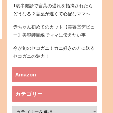
1歳半健診で言葉の遅れを指摘されたら
どうなる？言葉が遅くて心配なママへ
赤ちゃん初めてのカット【美容室デビュ
ー】美容師目線でママに伝えたい事
今が旬のセコガニ！カニ好きの方に送る
セコガニの魅力！
Amazon
カテゴリー