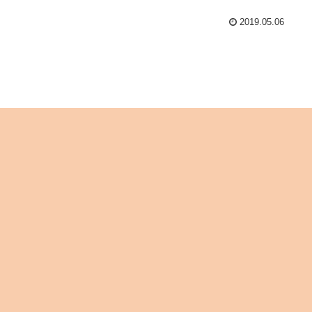
2019.05.06