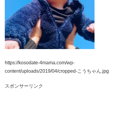
https://kosodate-4mama.com/wp-
content/uploads/2019/04/cropped-こうちゃん.jpg
スポンサーリンク