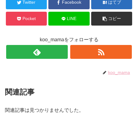
Twitter
Facebook
はてブ
Pocket
LINE
コピー
koo_mamaをフォローする
koo_mama
関連記事
関連記事は見つかりませんでした。