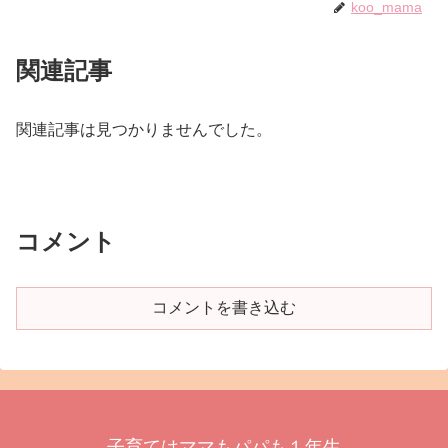
koo_mama
関連記事
関連記事は見つかりませんでした。
コメント
コメントを書き込む
子育てはママもパパも１年生