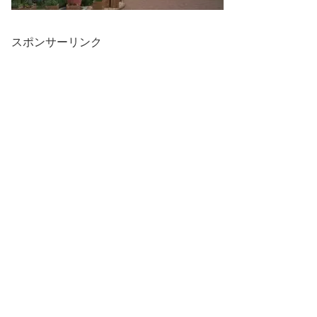
スポンサーリンク