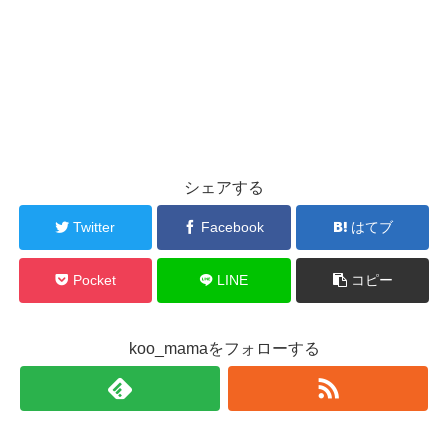
シェアする
Twitter
Facebook
はてブ
Pocket
LINE
コピー
koo_mamaをフォローする