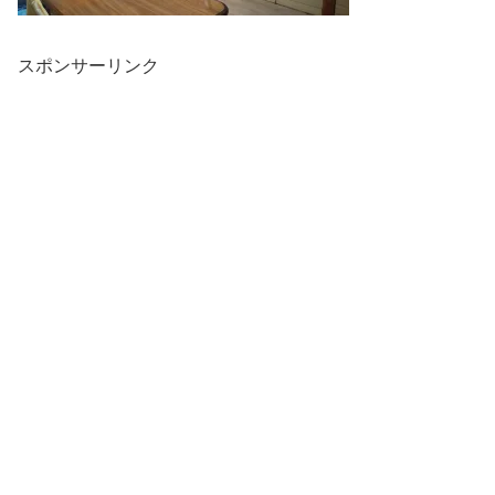
スポンサーリンク