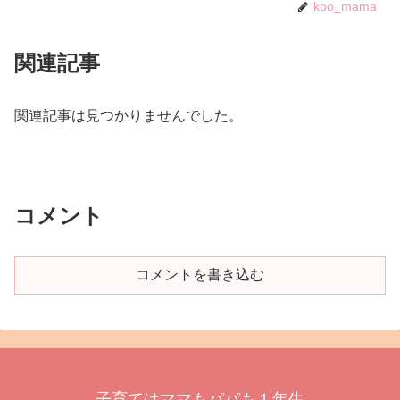
koo_mama
関連記事
関連記事は見つかりませんでした。
コメント
コメントを書き込む
子育てはママもパパも１年生