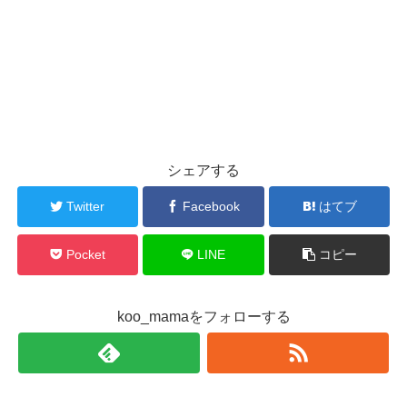
シェアする
Twitter
Facebook
はてブ
Pocket
LINE
コピー
koo_mamaをフォローする